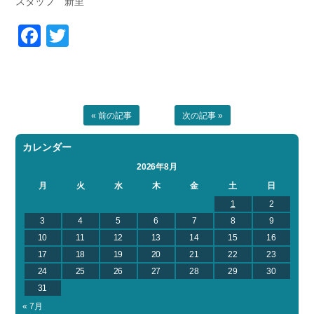
スタッフ 新里
Facebook
Twitter
« 前の記事
次の記事 »
カレンダー
2026年8月
月
火
水
木
金
土
日
1
2
3
4
5
6
7
8
9
10
11
12
13
14
15
16
17
18
19
20
21
22
23
24
25
26
27
28
29
30
31
« 7月