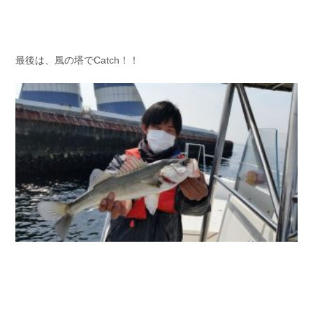
最後は、風の塔でCatch！！