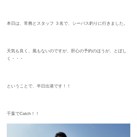
お問い合わせ
会社概要
Contact us
Company
本日は、常務とスタッフ ３名で、シーバス釣りに行きました。
採用情報
リンク集
Recruit
Link
天気も良く、風もないのですが、肝心の予約のほうが、とぼし
く・・・
ということで、半日出港です！！
千葉でCatch！！