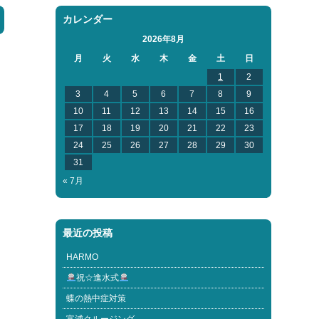
カレンダー
2026年8月
月
火
水
木
金
土
日
1
2
3
4
5
6
7
8
9
10
11
12
13
14
15
16
17
18
19
20
21
22
23
24
25
26
27
28
29
30
31
« 7月
最近の投稿
HARMO
祝☆進水式
蝶の熱中症対策