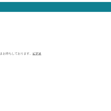
まお待ちしております。
ビデオ