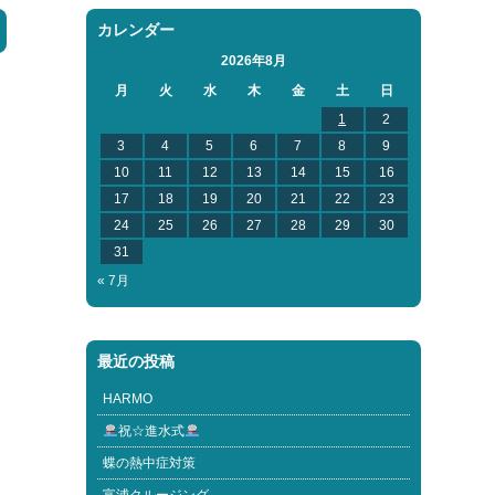
カレンダー
2026年8月
月
火
水
木
金
土
日
1
2
3
4
5
6
7
8
9
10
11
12
13
14
15
16
17
18
19
20
21
22
23
24
25
26
27
28
29
30
31
« 7月
最近の投稿
HARMO
祝☆進水式
蝶の熱中症対策