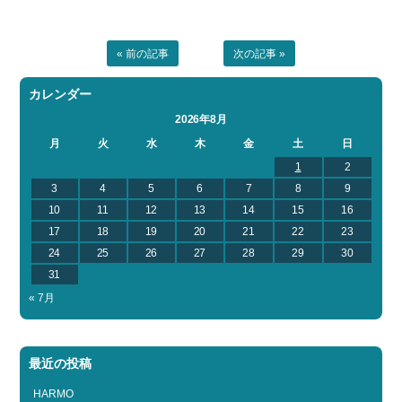
« 前の記事
次の記事 »
カレンダー
2026年8月
月
火
水
木
金
土
日
1
2
3
4
5
6
7
8
9
10
11
12
13
14
15
16
17
18
19
20
21
22
23
24
25
26
27
28
29
30
31
« 7月
最近の投稿
HARMO