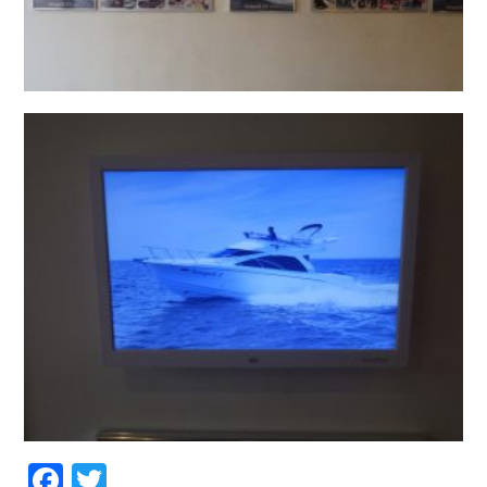
Facebook
Twitter