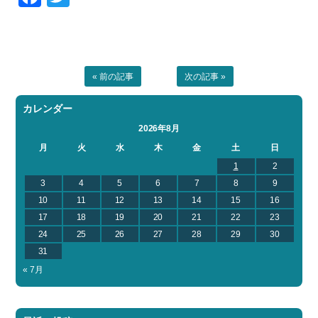
« 前の記事
次の記事 »
カレンダー
2026年8月
月
火
水
木
金
土
日
1
2
3
4
5
6
7
8
9
10
11
12
13
14
15
16
17
18
19
20
21
22
23
24
25
26
27
28
29
30
31
« 7月