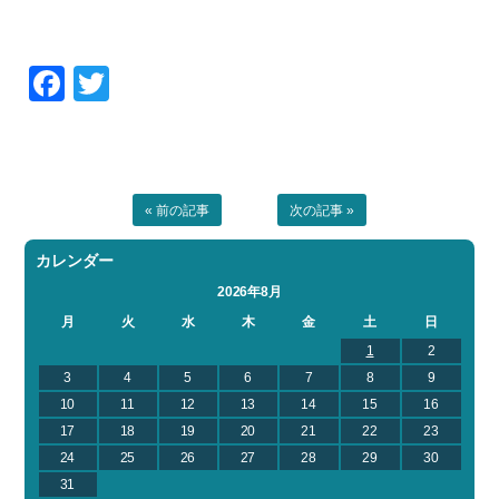
Facebook
Twitter
« 前の記事
次の記事 »
カレンダー
2026年8月
月
火
水
木
金
土
日
1
2
3
4
5
6
7
8
9
10
11
12
13
14
15
16
17
18
19
20
21
22
23
24
25
26
27
28
29
30
31