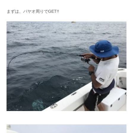
まずは、パヤオ周りでGET!!