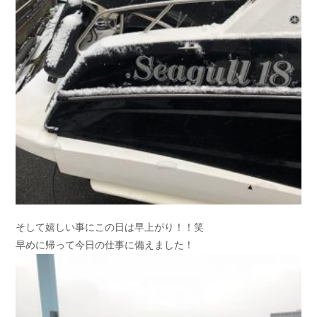
そして嬉しい事にこの日は早上がり！！笑
早めに帰って今日の仕事に備えました！