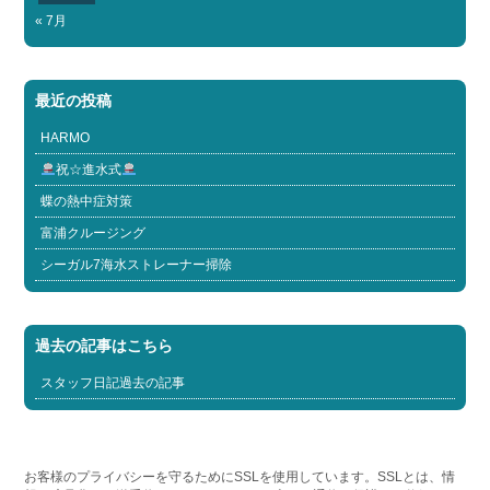
« 7月
最近の投稿
HARMO
祝☆進水式
蝶の熱中症対策
富浦クルージング
シーガル7海水ストレーナー掃除
過去の記事はこちら
スタッフ日記過去の記事
お客様のプライバシーを守るためにSSLを使用しています。SSLとは、情