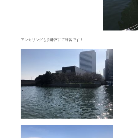
アンカリングも浜離宮にて練習です！