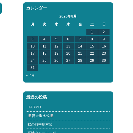
カレンダー
2026年8月
月
火
水
木
金
土
日
1
2
3
4
5
6
7
8
9
10
11
12
13
14
15
16
17
18
19
20
21
22
23
24
25
26
27
28
29
30
31
« 7月
最近の投稿
HARMO
祝☆進水式
蝶の熱中症対策