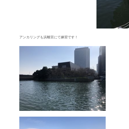
アンカリングも浜離宮にて練習です！