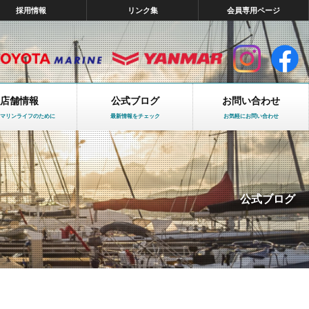
採用情報
リンク集
会員専用ページ
店舗情報
公式ブログ
お問い合わせ
マリンライフのために
最新情報をチェック
お気軽にお問い合わせ
公式ブログ