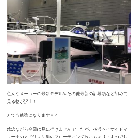
色んなメーカーの最新モデルやその他最新の計器類など初めて
見る物が沢山！
とても勉強になります＾＾
残念ながら今回は見に行けませんでしたが、横浜ベイサイドマ
リーナの方では大型艇のフローティング展示もありますのでお