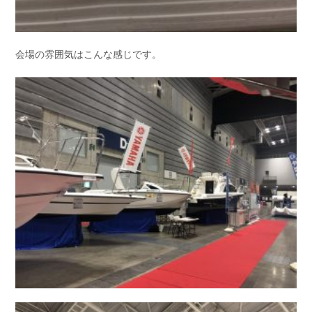
会場の雰囲気はこんな感じです。