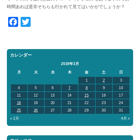
時間あれば是非そちらも行かれて見てはいかがでしょうか？
Facebook
Twitter
カレンダー
2019年3月
月
火
水
木
金
土
日
1
2
3
4
5
6
7
8
9
10
11
12
13
14
15
16
17
18
19
20
21
22
23
24
25
26
27
28
29
30
31
« 2月
4月 »