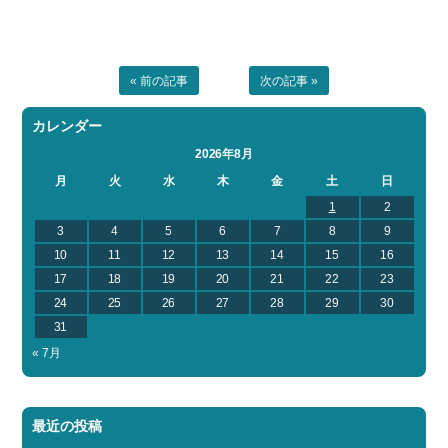
« 前の記事
次の記事 »
カレンダー
2026年8月
月
火
水
木
金
土
日
1
2
3
4
5
6
7
8
9
10
11
12
13
14
15
16
17
18
19
20
21
22
23
24
25
26
27
28
29
30
31
« 7月
最近の投稿