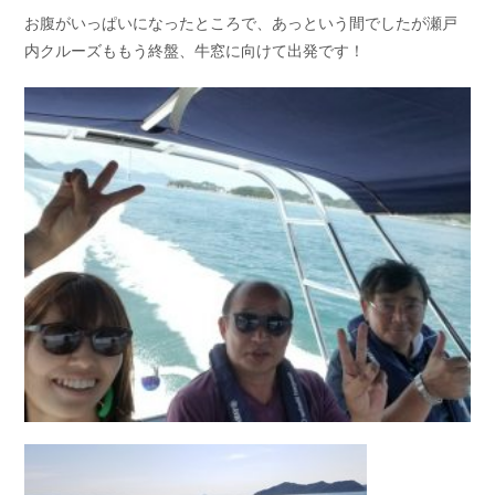
お腹がいっぱいになったところで、あっという間でしたが瀬戸
内クルーズももう終盤、牛窓に向けて出発です！