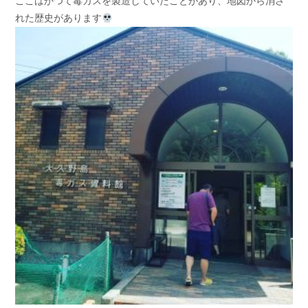
ここはかつて毒ガスを製造していたことがあり、地図から消さ
れた歴史があります