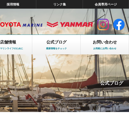
採用情報
リンク集
会員専用ページ
店舗情報
公式ブログ
お問い合わせ
マリンライフのために
最新情報をチェック
お気軽にお問い合わせ
公式ブログ