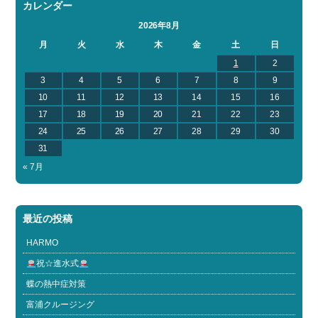
カレンダー
2026年8月
月
火
水
木
金
土
日
1
2
3
4
5
6
7
8
9
10
11
12
13
14
15
16
17
18
19
20
21
22
23
24
25
26
27
28
29
30
31
« 7月
最近の投稿
HARMO
祝☆進水式
蝶の熱中症対策
富浦クルージング