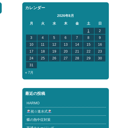
カレンダー
2026年8月
月
火
水
木
金
土
日
1
2
3
4
5
6
7
8
9
10
11
12
13
14
15
16
17
18
19
20
21
22
23
24
25
26
27
28
29
30
31
« 7月
最近の投稿
HARMO
祝☆進水式
蝶の熱中症対策