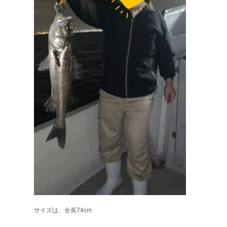
サイズは、全長74cm