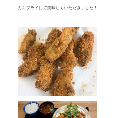
カキフライにて美味しくいただきました！