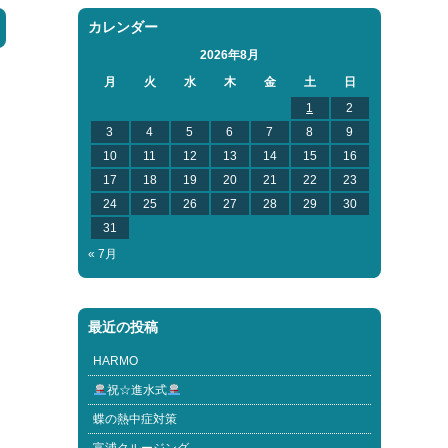
カレンダー
2026年8月
月
火
水
木
金
土
日
1
2
3
4
5
6
7
8
9
10
11
12
13
14
15
16
17
18
19
20
21
22
23
24
25
26
27
28
29
30
31
« 7月
最近の投稿
HARMO
祝☆進水式
蝶の熱中症対策