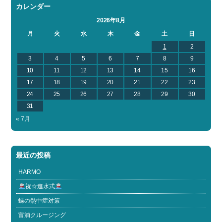
カレンダー
2026年8月
月
火
水
木
金
土
日
1
2
3
4
5
6
7
8
9
10
11
12
13
14
15
16
17
18
19
20
21
22
23
24
25
26
27
28
29
30
31
« 7月
最近の投稿
HARMO
祝☆進水式
蝶の熱中症対策
富浦クルージング