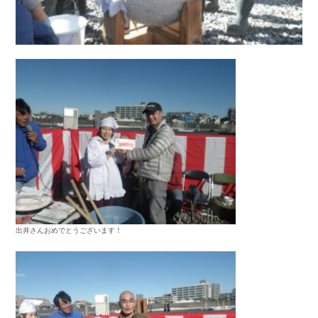
出井さんおめでとうございます！