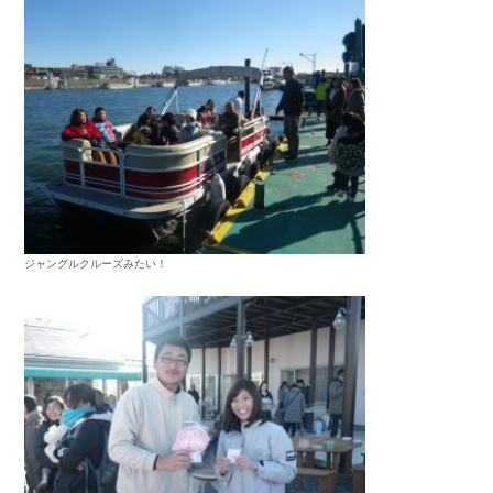
ジャングルクルーズみたい！