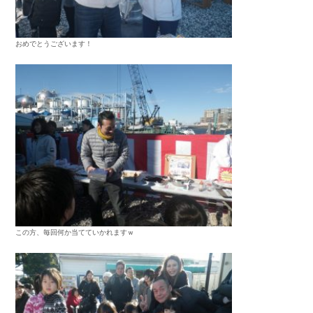
おめでとうございます！
この方、毎回何か当てていかれますｗ