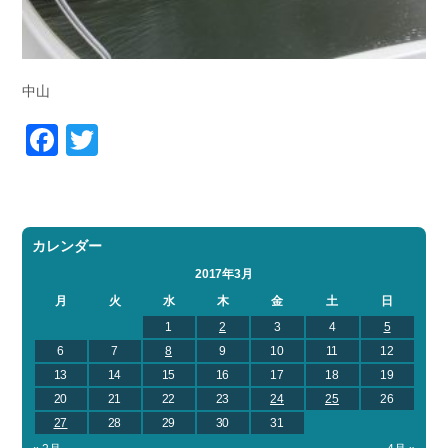
中山
Facebook
Twitter
カレンダー
2017年3月
月
火
水
木
金
土
日
1
2
3
4
5
6
7
8
9
10
11
12
13
14
15
16
17
18
19
20
21
22
23
24
25
26
27
28
29
30
31