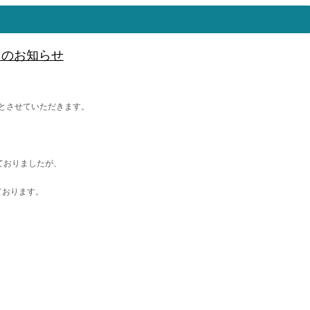
日のお知らせ
とさせていただきます。
ておりましたが、
ております。