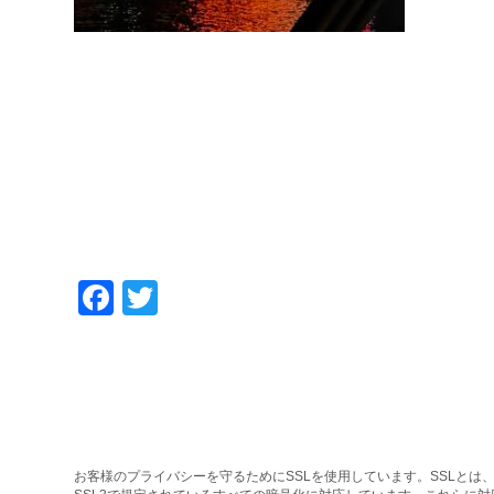
Facebook
Twitter
お客様のプライバシーを守るためにSSLを使用しています。SSLとは、