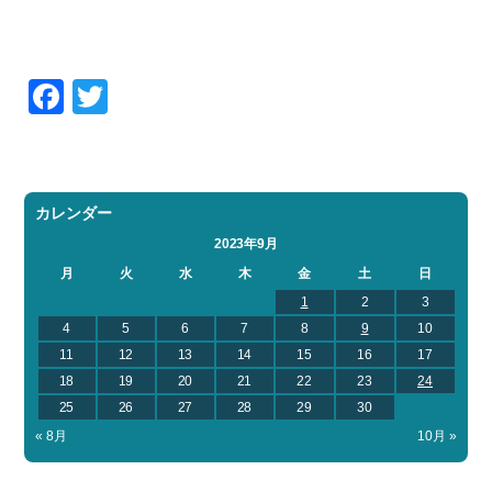
Facebook
Twitter
カレンダー
2023年9月
月
火
水
木
金
土
日
1
2
3
4
5
6
7
8
9
10
11
12
13
14
15
16
17
18
19
20
21
22
23
24
25
26
27
28
29
30
« 8月
10月 »