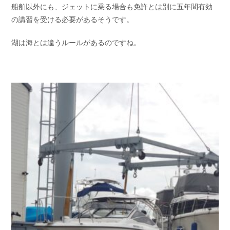
船舶以外にも、ジェットに乗る場合も免許とは別に五年間有効
の講習を受ける必要があるそうです。
湖は海とは違うルールがあるのですね。