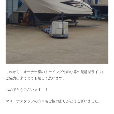
これから、オーナー様のトーイングや釣り等の琵琶湖ライフに
ご協力出来てとても嬉しく思います。
おめでとうございます！！
マリーナスタッフの方々もご協力ありがとうございました。