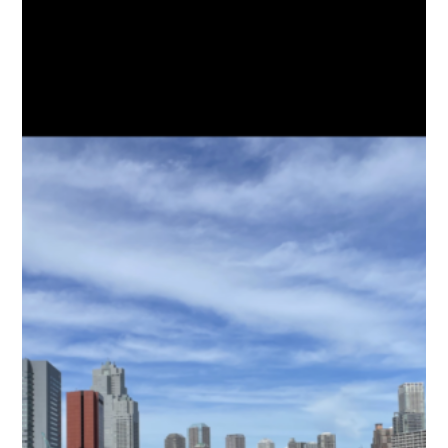
お問い合わせ
会社概要
Contact us
Company
採用情報
リンク集
Recruit
Link