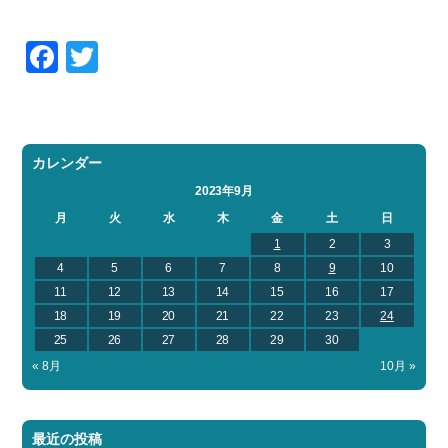
Facebook
Twitter
カレンダー
2023年9月
月
火
水
木
金
土
日
1
2
3
4
5
6
7
8
9
10
11
12
13
14
15
16
17
18
19
20
21
22
23
24
25
26
27
28
29
30
« 8月
10月 »
最近の投稿