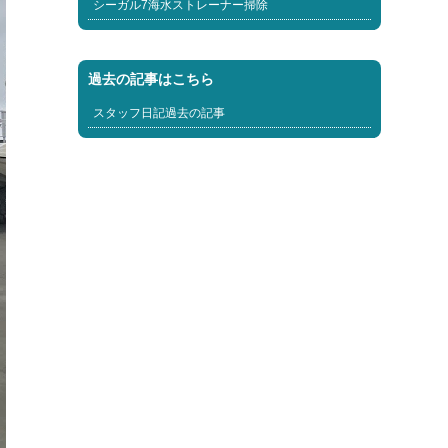
シーガル7海水ストレーナー掃除
過去の記事はこちら
スタッフ日記過去の記事