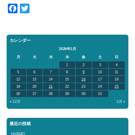
Facebook
Twitter
カレンダー
2026年1月
月
火
水
木
金
土
日
1
2
3
4
5
6
7
8
9
10
11
12
13
14
15
16
17
18
19
20
21
22
23
24
25
26
27
28
29
30
31
« 12月
2月 »
最近の投稿
HARMO