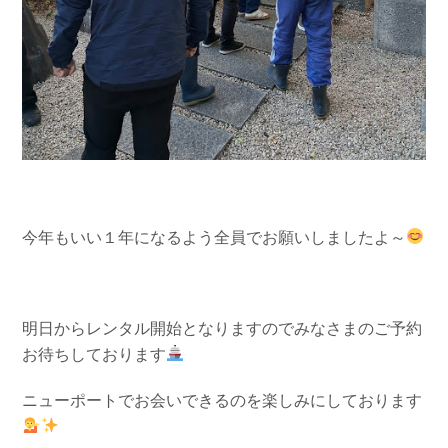
今年もいい１年になるよう全員でお願いしましたよ～
明日からレンタル開始となりますのでみなさまのご予約
お待ちしております
ニューポートでお会いできるのを楽しみにしております