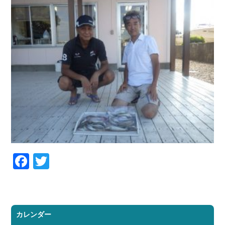
Facebook
Twitter
カレンダー