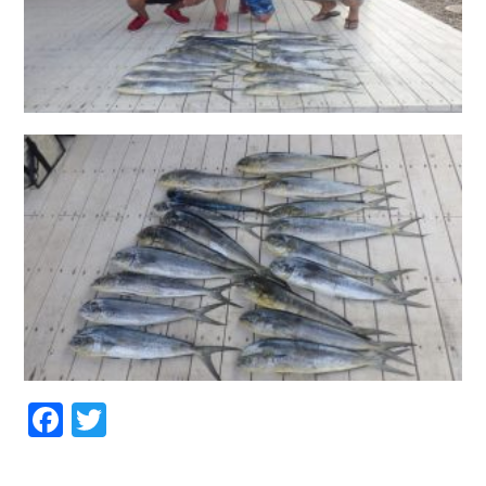
Facebook
Twitter