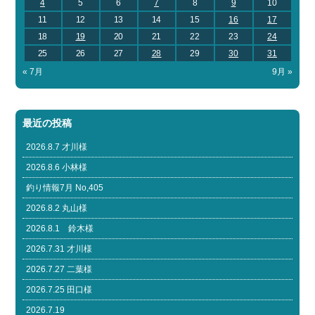
4
5
6
7
8
9
10
11
12
13
14
15
16
17
18
19
20
21
22
23
24
25
26
27
28
29
30
31
« 7月
9月 »
最近の投稿
2026.8.7 才川様
2026.8.6 小林様
釣り情報7月 No,405
2026.8.2 丸山様
2026.8.1 鈴木様
2026.7.31 才川様
2026.7.27 二葉様
2026.7.25 田口様
2026.7.19