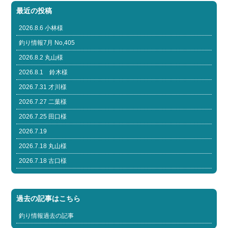
最近の投稿
2026.8.6 小林様
釣り情報7月 No,405
2026.8.2 丸山様
2026.8.1 鈴木様
2026.7.31 才川様
2026.7.27 二葉様
2026.7.25 田口様
2026.7.19
2026.7.18 丸山様
2026.7.18 古口様
過去の記事はこちら
釣り情報過去の記事