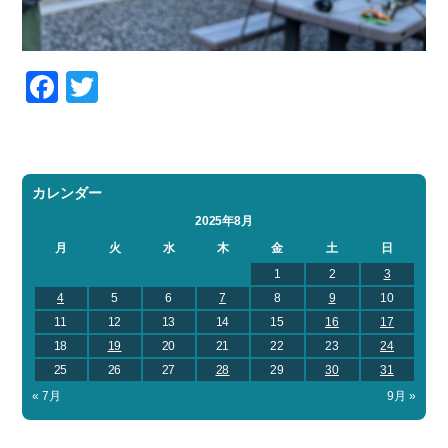
Facebook
Twitter
カレンダー
2025年8月
月
火
水
木
金
土
日
1
2
3
4
5
6
7
8
9
10
11
12
13
14
15
16
17
18
19
20
21
22
23
24
25
26
27
28
29
30
31
« 7月
9月 »