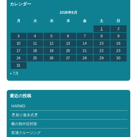
カレンダー
2026年8月
月
火
水
木
金
土
日
1
2
3
4
5
6
7
8
9
10
11
12
13
14
15
16
17
18
19
20
21
22
23
24
25
26
27
28
29
30
31
« 7月
最近の投稿
HARMO
祝☆進水式
蝶の熱中症対策
富浦クルージング