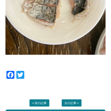
Facebook
Twitter
« 前の記事
次の記事 »