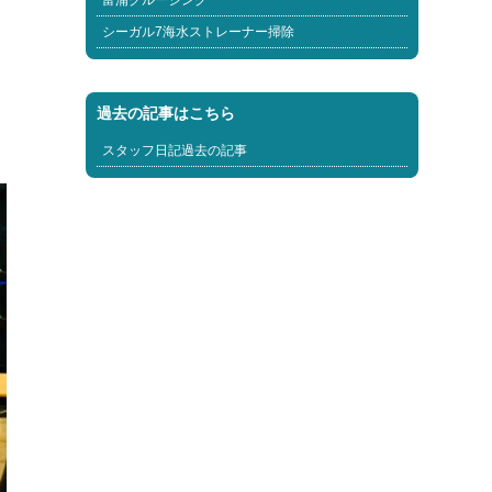
富浦クルージング
シーガル7海水ストレーナー掃除
過去の記事はこちら
スタッフ日記過去の記事