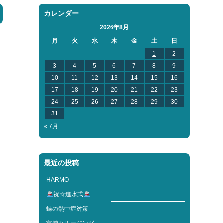
カレンダー
2026年8月
月
火
水
木
金
土
日
1
2
3
4
5
6
7
8
9
10
11
12
13
14
15
16
17
18
19
20
21
22
23
24
25
26
27
28
29
30
31
« 7月
最近の投稿
HARMO
祝☆進水式
蝶の熱中症対策