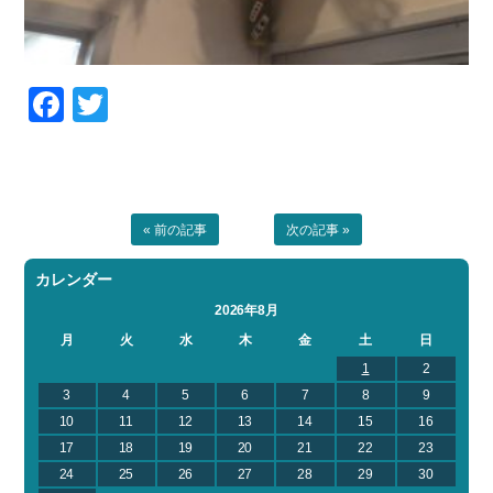
Facebook
Twitter
« 前の記事
次の記事 »
カレンダー
2026年8月
月
火
水
木
金
土
日
1
2
3
4
5
6
7
8
9
10
11
12
13
14
15
16
17
18
19
20
21
22
23
24
25
26
27
28
29
30