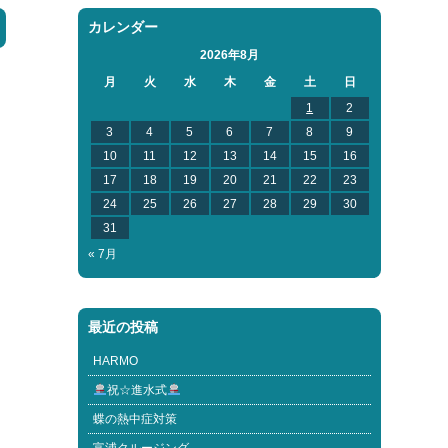
カレンダー
2026年8月
月
火
水
木
金
土
日
1
2
3
4
5
6
7
8
9
10
11
12
13
14
15
16
17
18
19
20
21
22
23
24
25
26
27
28
29
30
31
« 7月
最近の投稿
HARMO
祝☆進水式
蝶の熱中症対策