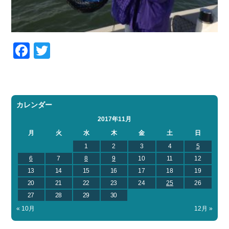
Facebook
Twitter
カレンダー
2017年11月
月
火
水
木
金
土
日
1
2
3
4
5
6
7
8
9
10
11
12
13
14
15
16
17
18
19
20
21
22
23
24
25
26
27
28
29
30
« 10月
12月 »