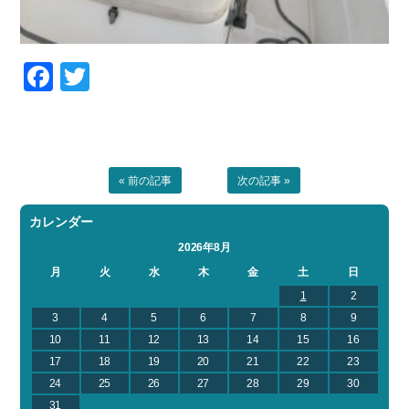
Facebook
Twitter
« 前の記事
次の記事 »
カレンダー
2026年8月
月
火
水
木
金
土
日
1
2
3
4
5
6
7
8
9
10
11
12
13
14
15
16
17
18
19
20
21
22
23
24
25
26
27
28
29
30
31