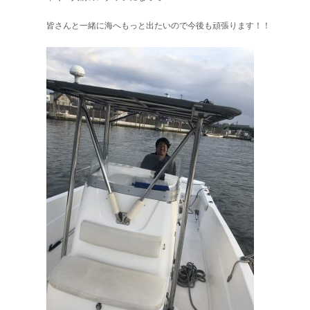
皆さんと一緒に海へもっと出たいので今後も頑張ります！！