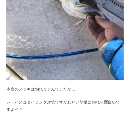
本命のメッキは釣れませんでしたが…
シーバスはタイミング次第ですがわりと簡単に釣れて面白いで
すよ~^ ^