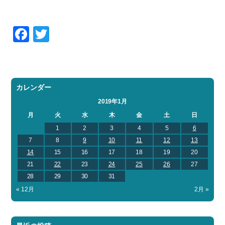
Facebook
Twitter
カレンダー
2019年1月
月
火
水
木
金
土
日
1
2
3
4
5
6
7
8
9
10
11
12
13
14
15
16
17
18
19
20
21
22
23
24
25
26
27
28
29
30
31
« 12月
2月 »