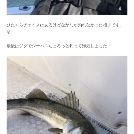
ひたすらチェイスはあるけどなかなか釣れなかった相手です。
笑
最後はジグでシーバスちょろっと釣って帰港しました！