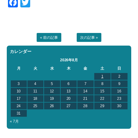
Facebook
Twitter
« 前の記事
次の記事 »
カレンダー
2026年8月
月
火
水
木
金
土
日
1
2
3
4
5
6
7
8
9
10
11
12
13
14
15
16
17
18
19
20
21
22
23
24
25
26
27
28
29
30
31
« 7月