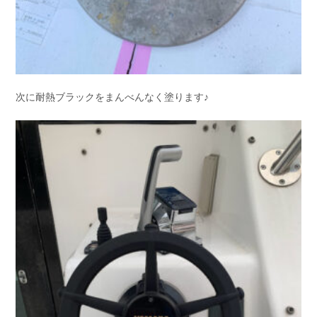
次に耐熱ブラックをまんべんなく塗ります♪