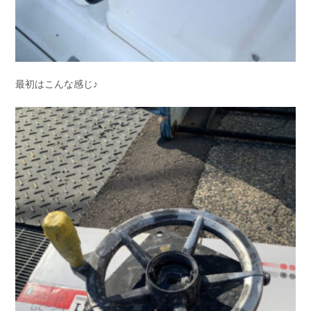
最初はこんな感じ♪