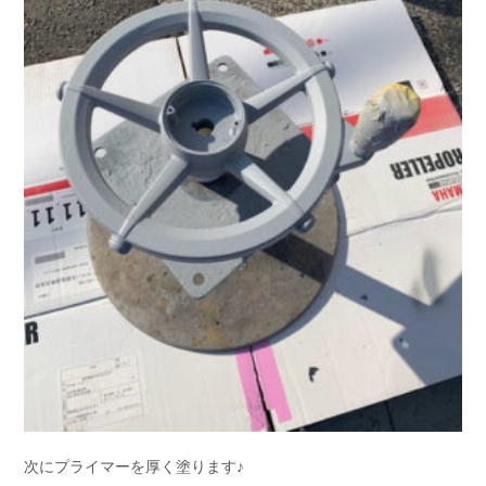
次にプライマーを厚く塗ります♪