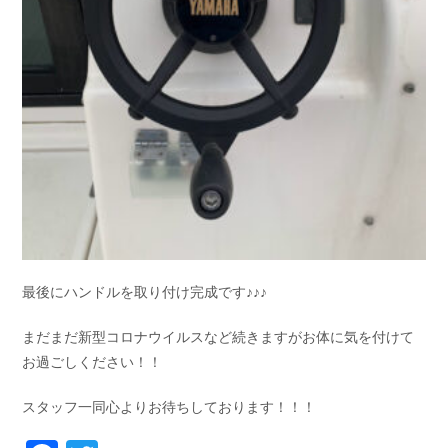
最後にハンドルを取り付け完成です♪♪♪
まだまだ新型コロナウイルスなど続きますがお体に気を付けて
お過ごしください！！
スタッフ一同心よりお待ちしております！！！