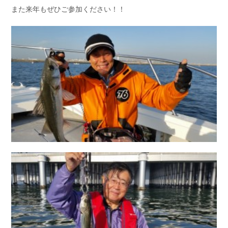
また来年もぜひご参加ください！！