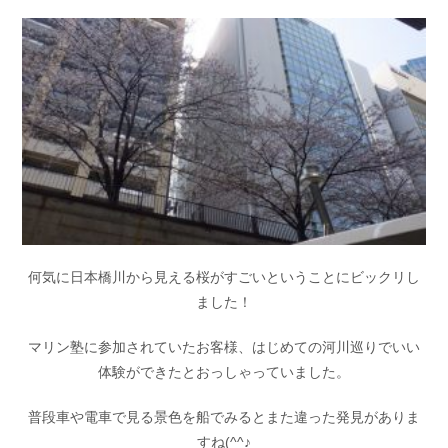
何気に日本橋川から見える桜がすごいということにビックリし
ました！
マリン塾に参加されていたお客様、はじめての河川巡りでいい
体験ができたとおっしゃっていました。
普段車や電車で見る景色を船でみるとまた違った発見がありま
すね(^^♪