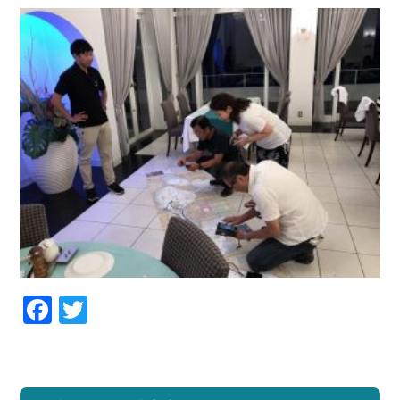
Facebook
Twitter