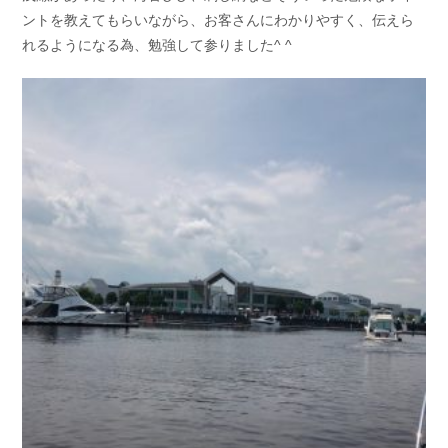
ントを教えてもらいながら、お客さんにわかりやすく、伝えら
れるようになる為、勉強して参りました^ ^