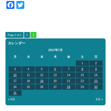
Facebook
Twitter
Page 2 of 2
1
2
カレンダー
2017年7月
月
火
水
木
金
土
日
1
2
3
4
5
6
7
8
9
10
11
12
13
14
15
16
17
18
19
20
21
22
23
24
25
26
27
28
29
30
31
« 6月
8月 »