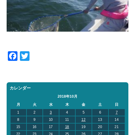
Facebook
Twitter
カレンダー
2018年10月
月
火
水
木
金
土
日
1
2
3
4
5
6
7
8
9
10
11
12
13
14
15
16
17
18
19
20
21
22
23
24
25
26
27
28