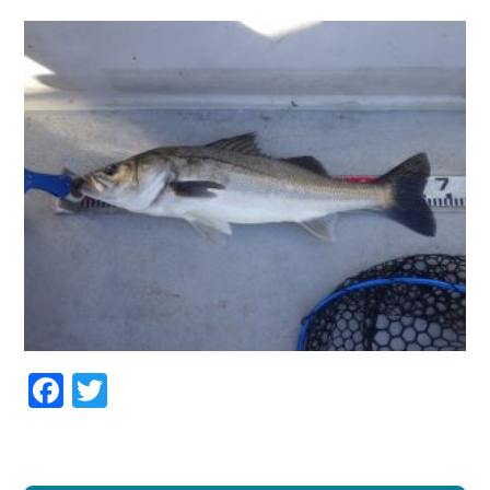
Facebook
Twitter