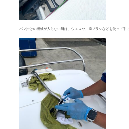
バフ掛けの機械が入らない所は、ウエスや、歯ブラシなどを使って手