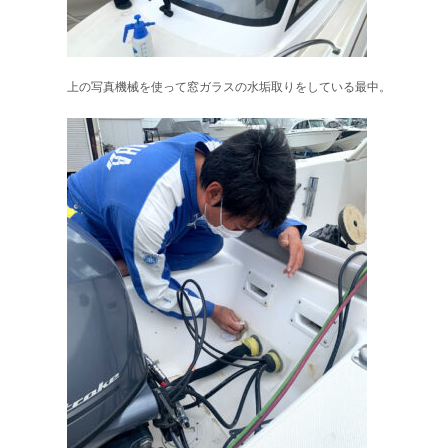
上の写真機械を使って窓ガラスの水垢取りをしている最中。