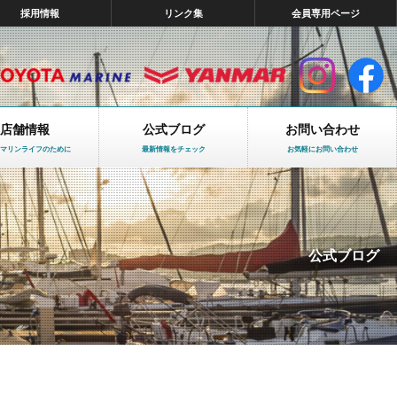
採用情報
リンク集
会員専用ページ
店舗情報
公式ブログ
お問い合わせ
マリンライフのために
最新情報をチェック
お気軽にお問い合わせ
公式ブログ