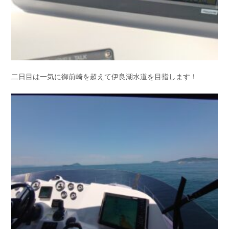
二日目は一気に御前崎を超えて伊良湖水道を目指します！