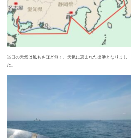
当日の天気は風もさほど無く、天気に恵まれた出港となりまし
た。