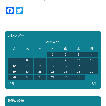
Facebook
Twitter
カレンダー
2021年7月
月
火
水
木
金
土
日
1
2
3
4
5
6
7
8
9
10
11
12
13
14
15
16
17
18
19
20
21
22
23
24
25
26
27
28
29
30
31
« 6月
8月 »
最近の投稿