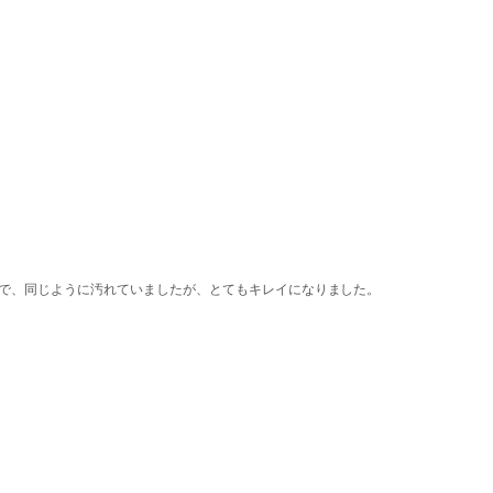
側で、同じように汚れていましたが、とてもキレイになりました。