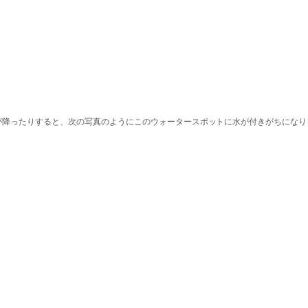
が降ったりすると、次の写真のようにこのウォータースポットに水が付きがちになり