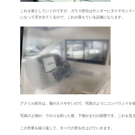
これを落としていくのですが、ガラス部分はサンダーにダイヤモンド
になって浮き出てくるので、これが落ちている証拠になります。
アクリル部分は、傷が入りやすいので、写真のようにコンパウンドを
写真の上側が、ウロコを削った後、下側がまだの状態です。これを見
この作業を繰り返して、すべての窓を仕上げていきます。