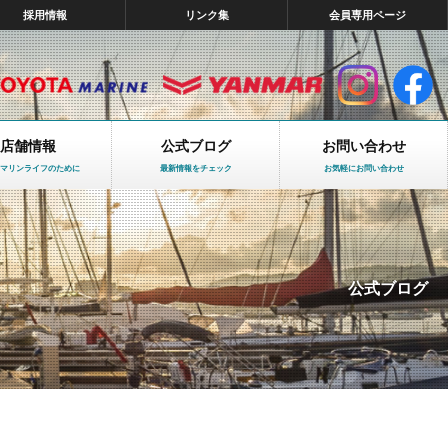
採用情報
リンク集
会員専用ページ
店舗情報
公式ブログ
お問い合わせ
マリンライフのために
最新情報をチェック
お気軽にお問い合わせ
公式ブログ