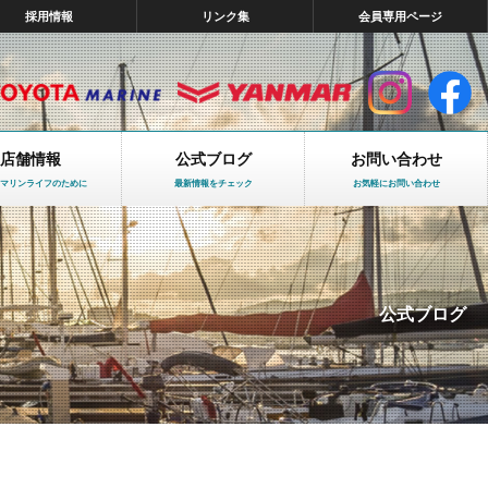
採用情報
リンク集
会員専用ページ
店舗情報
公式ブログ
お問い合わせ
マリンライフのために
最新情報をチェック
お気軽にお問い合わせ
公式ブログ