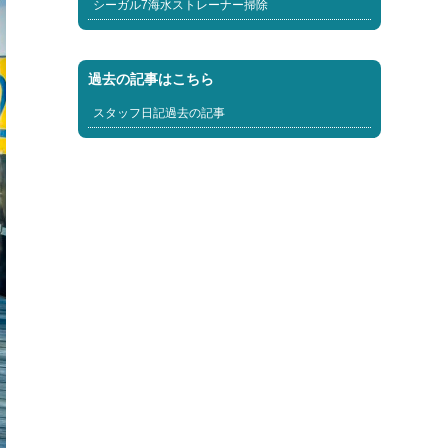
シーガル7海水ストレーナー掃除
過去の記事はこちら
スタッフ日記過去の記事