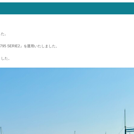
した。
R 795 SERIE2』を運用いたしました。
ました。