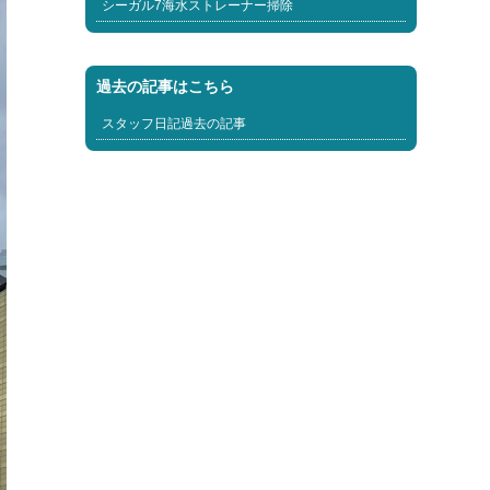
シーガル7海水ストレーナー掃除
過去の記事はこちら
スタッフ日記過去の記事