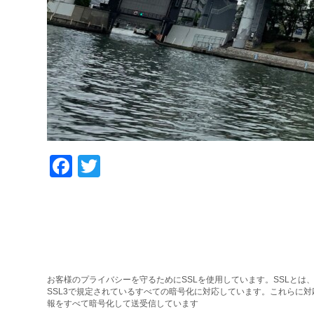
Facebook
Twitter
お客様のプライバシーを守るためにSSLを使用しています。SSLとは、
SSL3で規定されているすべての暗号化に対応しています。これらに
報をすべて暗号化して送受信しています