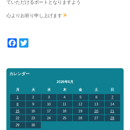
ていただけるボートとなりますよう
心よりお祈り申し上げます
Facebook
Twitter
カレンダー
2026年6月
月
火
水
木
金
土
日
1
2
3
4
5
6
7
8
9
10
11
12
13
14
15
16
17
18
19
20
21
22
23
24
25
26
27
28
29
30